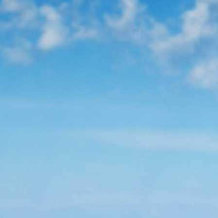
eingeben.